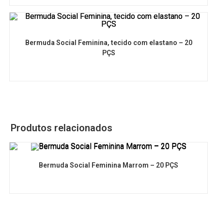
Bermuda Social Feminina, tecido com elastano – 20
PÇS
Produtos relacionados
Bermuda Social Feminina Marrom – 20 PÇS