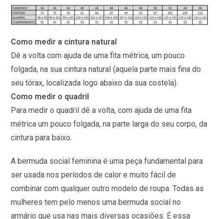
Como medir a cintura natural
Dê a volta com ajuda de uma fita métrica, um pouco
folgada, na sua cintura natural (aquela parte mais fina do
seu tórax, localizada logo abaixo da sua costela).
Como medir o quadril
Para medir o quadril dê a volta, com ajuda de uma fita
métrica um pouco folgada, na parte larga do seu corpo, da
cintura para baixo.
A bermuda social feminina é uma peça fundamental para
ser usada nos períodos de calor e muito fácil de
combinar com qualquer outro modelo de roupa. Todas as
mulheres tem pelo menos uma bermuda social no
armário que usa nas mais diversas ocasiões. É essa