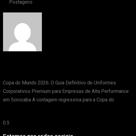
Postagens
Copa do Mundo 2026 Uniformes corporativos,
camisetas, camisas para empresas em Sorocaba
Copa do Mundo 2026: O Guia Definitivo de Uniformes
Corporativos Premium para Empresas de Alta Performance
em Sorocaba A contagem regressiva para a Copa do
Leia mais »