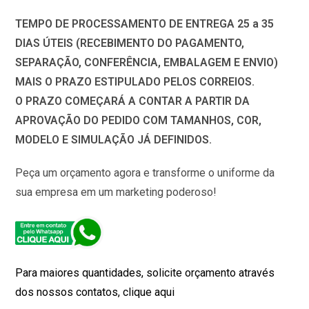
TEMPO DE PROCESSAMENTO DE ENTREGA 25 a 35
DIAS ÚTEIS (RECEBIMENTO DO PAGAMENTO,
SEPARAÇÃO, CONFERÊNCIA, EMBALAGEM E ENVIO)
MAIS O PRAZO ESTIPULADO PELOS CORREIOS.
O PRAZO COMEÇARÁ A CONTAR A PARTIR DA
APROVAÇÃO DO PEDIDO COM TAMANHOS, COR,
MODELO E SIMULAÇÃO JÁ DEFINIDOS.
Peça um orçamento agora e transforme o uniforme da
sua empresa em um marketing poderoso!
Para maiores quantidades, solicite orçamento através
dos nossos contatos, clique aqui