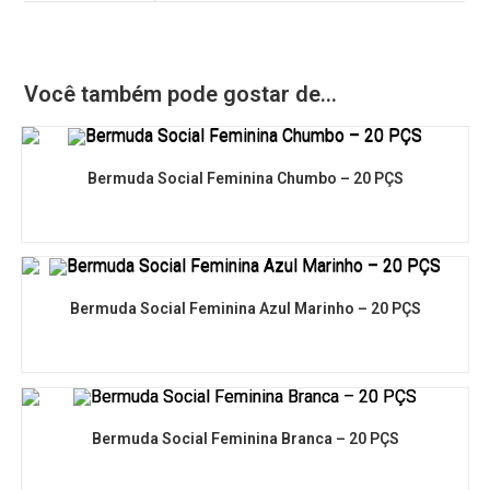
Você também pode gostar de…
Bermuda Social Feminina Chumbo – 20 PÇS
Bermuda Social Feminina Azul Marinho – 20 PÇS
Bermuda Social Feminina Branca – 20 PÇS