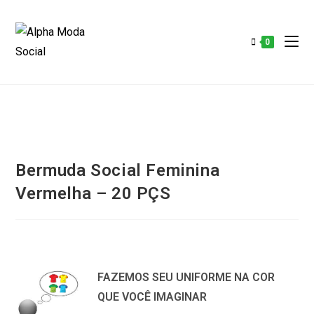
0
Bermuda Social Feminina
Vermelha – 20 PÇS
FAZEMOS SEU UNIFORME NA COR
QUE VOCÊ IMAGINAR