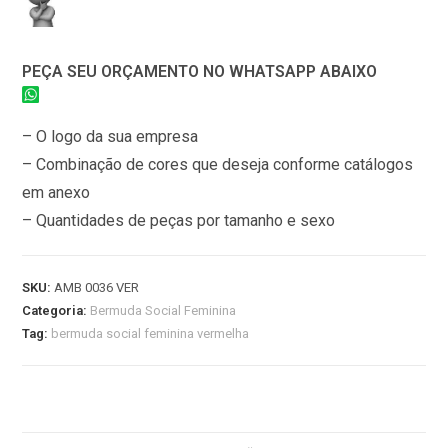
PEÇA SEU ORÇAMENTO NO WHATSAPP ABAIXO
– O logo da sua empresa
– Combinação de cores que deseja conforme catálogos
em anexo
– Quantidades de peças por tamanho e sexo
SKU:
AMB 0036 VER
Categoria:
Bermuda Social Feminina
Tag:
bermuda social feminina vermelha