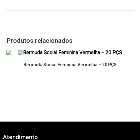
Produtos relacionados
Bermuda Social Feminina Vermelha – 20 PÇS
Atendimento