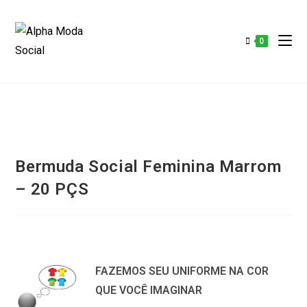
0
Bermuda Social Feminina Marrom
– 20 PÇS
FAZEMOS SEU UNIFORME NA COR
QUE VOCÊ IMAGINAR