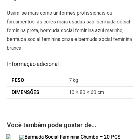
Usam-se mais como uniformes profissionais ou
fardamentos, as cores mais usadas são: bermuda social
feminina preta, bermuda social feminina azul marinho,
bermuda social feminina cinza e bermuda social feminina
branca .
Informação adicional
PESO
7 kg
DIMENSÕES
10 × 80 × 60 cm
Você também pode gostar de…