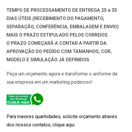
TEMPO DE PROCESSAMENTO DE ENTREGA 25 a 35
DIAS ÚTEIS (RECEBIMENTO DO PAGAMENTO,
SEPARAÇÃO, CONFERÊNCIA, EMBALAGEM E ENVIO)
MAIS O PRAZO ESTIPULADO PELOS CORREIOS.
O PRAZO COMEÇARÁ A CONTAR A PARTIR DA
APROVAÇÃO DO PEDIDO COM TAMANHOS, COR,
MODELO E SIMULAÇÃO JÁ DEFINIDOS.
Peça um orçamento agora e transforme o uniforme da
sua empresa em um marketing poderoso!
Para maiores quantidades, solicite orçamento através
dos nossos contatos, clique aqui