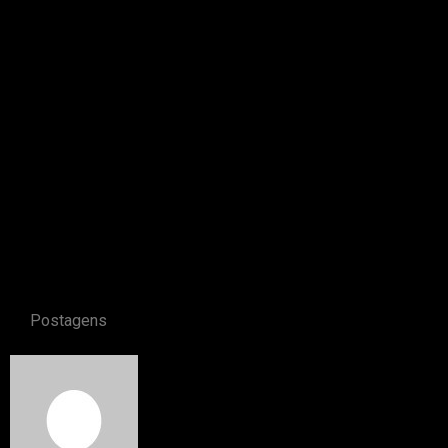
Postagens