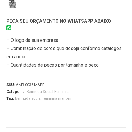
PEÇA SEU ORÇAMENTO NO WHATSAPP ABAIXO
– O logo da sua empresa
– Combinação de cores que deseja conforme catálogos
em anexo
– Quantidades de peças por tamanho e sexo
SKU:
AMB 0036 MARR
Categoria:
Bermuda Social Feminina
Tag:
bermuda social feminina marrom