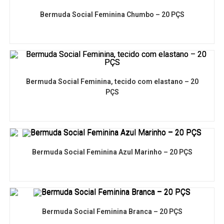
Bermuda Social Feminina Chumbo – 20 PÇS
Bermuda Social Feminina, tecido com elastano – 20
PÇS
Bermuda Social Feminina Azul Marinho – 20 PÇS
Bermuda Social Feminina Branca – 20 PÇS