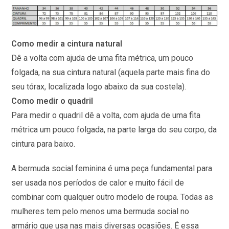
Como medir a cintura natural
Dê a volta com ajuda de uma fita métrica, um pouco
folgada, na sua cintura natural (aquela parte mais fina do
seu tórax, localizada logo abaixo da sua costela).
Como medir o quadril
Para medir o quadril dê a volta, com ajuda de uma fita
métrica um pouco folgada, na parte larga do seu corpo, da
cintura para baixo.
A bermuda social feminina é uma peça fundamental para
ser usada nos períodos de calor e muito fácil de
combinar com qualquer outro modelo de roupa. Todas as
mulheres tem pelo menos uma bermuda social no
armário que usa nas mais diversas ocasiões. É essa