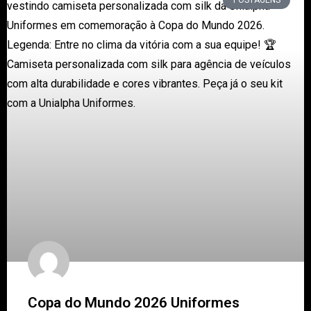
Copa do Mundo 2026 Uniformes