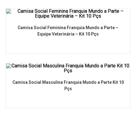
Camisa Social Feminina Franquia Mundo a Parte –
Equipe Veterinária – Kit 10 Pçs
Camisa Social Masculina Franquia Mundo a Parte Kit 10
Pçs