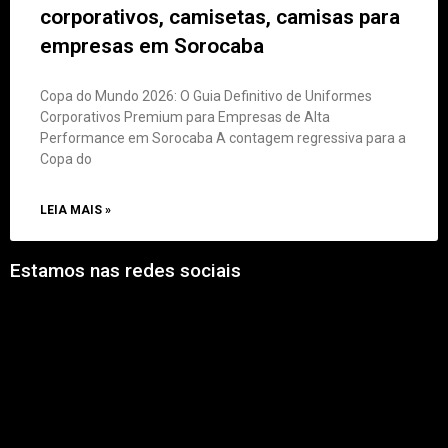
corporativos, camisetas, camisas para
empresas em Sorocaba
Copa do Mundo 2026: O Guia Definitivo de Uniformes
Corporativos Premium para Empresas de Alta
Performance em Sorocaba A contagem regressiva para a
Copa do
LEIA MAIS »
Estamos nas redes sociais