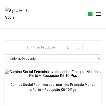
0
Filtrar Produtos
Camisa Social Feminina azul marinho Franquia Mundo
a Parte – Recepção Kit 10 Pçs