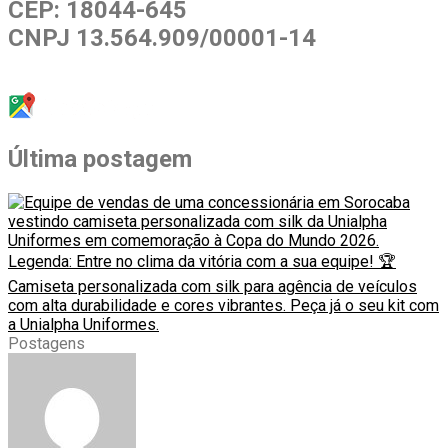
CEP: 18044-645
CNPJ 13.564.909/00001-14
Última postagem
Postagens