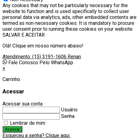
Any cookies that may not be particularly necessary for the
website to function and is used specifically to collect user
personal data via analytics, ads, other embedded contents are
termed as non-necessary cookies. It is mandatory to procure
user consent prior to running these cookies on your website.
SALVAR E ACEITAR
Olá! Clique em nosso número abaixo!
Atendimento: (15) 3191-1606
Renan
Fale Conosco Pelo WhatsApp
×
Carrinho
Acessar
Acessar sua conta
Usuário
Senha
Lembrar de mim
Acessar
Esqueceu a senha? Clique aqui.