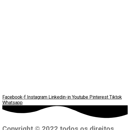
Facebook-f
Instagram
Linkedin-in
Youtube
Pinterest
Tiktok
Whatsapp
Copyright © 2022 todos os direitos