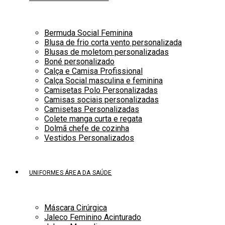
Bermuda Social Feminina
Blusa de frio corta vento personalizada
Blusas de moletom personalizadas
Boné personalizado
Calça e Camisa Profissional
Calça Social masculina e feminina
Camisetas Polo Personalizadas
Camisas sociais personalizadas
Camisetas Personalizadas
Colete manga curta e regata
Dolmã chefe de cozinha
Vestidos Personalizados
UNIFORMES ÁREA DA SAÚDE
Máscara Cirúrgica
Jaleco Feminino Acinturado