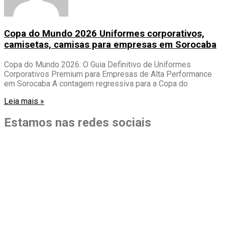
Copa do Mundo 2026 Uniformes corporativos,
camisetas, camisas para empresas em Sorocaba
Copa do Mundo 2026: O Guia Definitivo de Uniformes
Corporativos Premium para Empresas de Alta Performance
em Sorocaba A contagem regressiva para a Copa do
Leia mais »
Estamos nas redes sociais