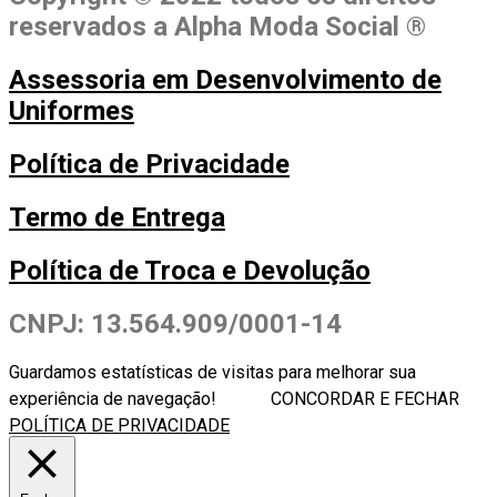
reservados a Alpha Moda Social ®
Assessoria em Desenvolvimento de
Uniformes
Política de Privacidade
Termo de Entrega
Política de Troca e Devolução
CNPJ: 13.564.909/0001-14
Guardamos estatísticas de visitas para melhorar sua
experiência de navegação!
CONCORDAR E FECHAR
POLÍTICA DE PRIVACIDADE