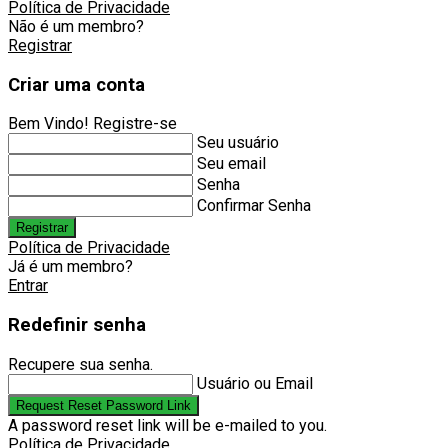
Política de Privacidade
Não é um membro?
Registrar
Criar uma conta
Bem Vindo! Registre-se
Seu usuário
Seu email
Senha
Confirmar Senha
Registrar
Política de Privacidade
Já é um membro?
Entrar
Redefinir senha
Recupere sua senha.
Usuário ou Email
Request Reset Password Link
A password reset link will be e-mailed to you.
Política de Privacidade