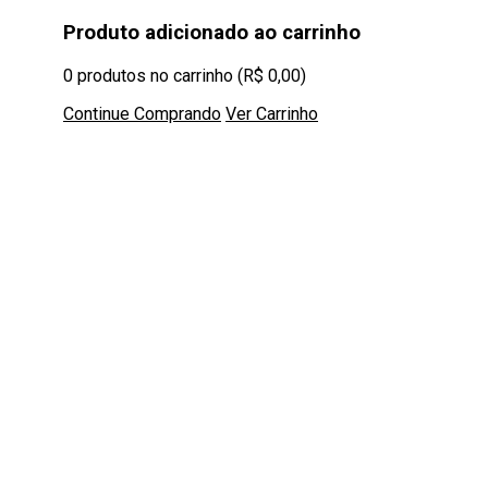
Produto adicionado ao carrinho
0
produtos no carrinho (
R$
0,00
)
Continue Comprando
Ver Carrinho