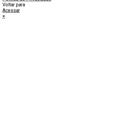
Voltar para
Acessar
×