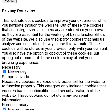
Fechar
Privacy Overview
This website uses cookies to improve your experience while
you navigate through the website. Out of these, the cookies
that are categorized as necessary are stored on your browser
as they are essential for the working of basic functionalities
of the website. We also use third-party cookies that help us
analyze and understand how you use this website. These
cookies will be stored in your browser only with your consent.
You also have the option to opt-out of these cookies. But
opting out of some of these cookies may affect your
browsing experience.
Necessary
Necessary
Sempre ativado
Necessary cookies are absolutely essential for the website
to function properly. This category only includes cookies that
ensures basic functionalities and security features of the
website. These cookies do not store any personal
information.
Non-necessary
Non-necessary