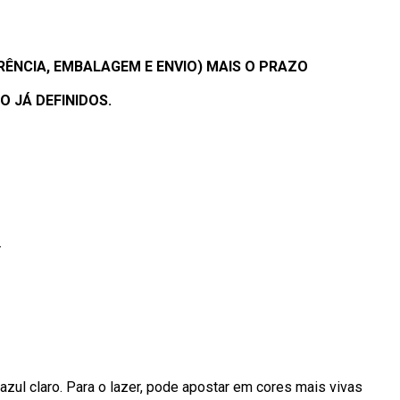
ÊNCIA, EMBALAGEM E ENVIO) MAIS O PRAZO
 JÁ DEFINIDOS.
.
 azul claro. Para o lazer, pode apostar em cores mais vivas