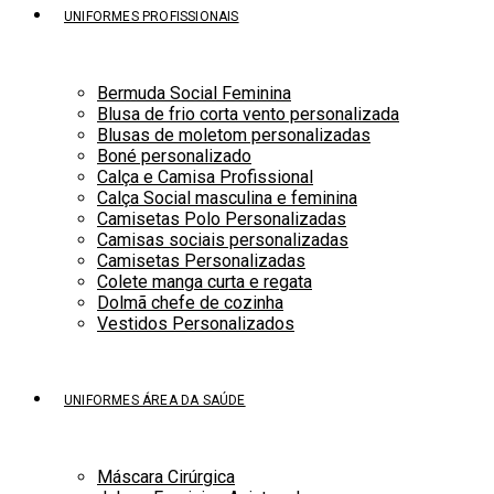
UNIFORMES PROFISSIONAIS
Bermuda Social Feminina
Blusa de frio corta vento personalizada
Blusas de moletom personalizadas
Boné personalizado
Calça e Camisa Profissional
Calça Social masculina e feminina
Camisetas Polo Personalizadas
Camisas sociais personalizadas
Camisetas Personalizadas
Colete manga curta e regata
Dolmã chefe de cozinha
Vestidos Personalizados
UNIFORMES ÁREA DA SAÚDE
Máscara Cirúrgica