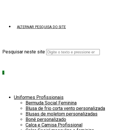
ALTERNAR PESQUISA DO SITE
Pesquisar neste site
0
Uniformes Profissionais
Bermuda Social Feminina
Blusa de frio corta vento personalizada
Blusas de moletom personalizadas
Boné personalizado
Calça e Camisa Profissional