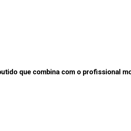
butido que combina com o profissional m