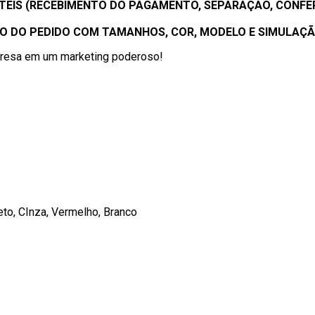
TEIS (RECEBIMENTO DO PAGAMENTO, SEPARAÇÃO, CONFER
 DO PEDIDO COM TAMANHOS, COR, MODELO E SIMULAÇÃO
presa em um marketing poderoso!
eto, CInza, Vermelho, Branco