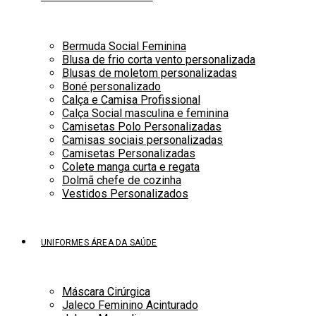
Bermuda Social Feminina
Blusa de frio corta vento personalizada
Blusas de moletom personalizadas
Boné personalizado
Calça e Camisa Profissional
Calça Social masculina e feminina
Camisetas Polo Personalizadas
Camisas sociais personalizadas
Camisetas Personalizadas
Colete manga curta e regata
Dolmã chefe de cozinha
Vestidos Personalizados
UNIFORMES ÁREA DA SAÚDE
Máscara Cirúrgica
Jaleco Feminino Acinturado