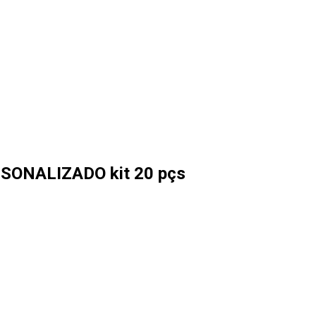
ERSONALIZADO kit 20 pçs