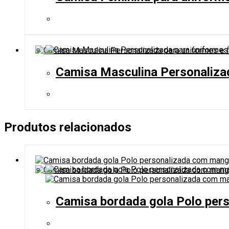
Camisa Masculina Personalizad
Produtos relacionados
Camisa bordada gola Polo pers