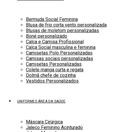
Bermuda Social Feminina
Blusa de frio corta vento personalizada
Blusas de moletom personalizadas
Boné personalizado
Calça e Camisa Profissional
Calça Social masculina e feminina
Camisetas Polo Personalizadas
Camisas sociais personalizadas
Camisetas Personalizadas
Colete manga curta e regata
Dolmã chefe de cozinha
Vestidos Personalizados
UNIFORMES ÁREA DA SAÚDE
Máscara Cirúrgica
Jaleco Feminino Acinturado