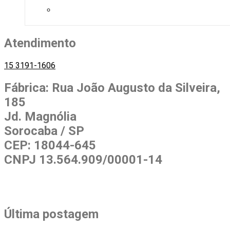
Atendimento
15 3191-1606
Fábrica: Rua João Augusto da Silveira,
185
Jd. Magnólia
Sorocaba / SP
CEP: 18044-645
CNPJ 13.564.909/00001-14
Última postagem