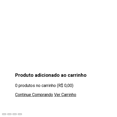
Produto adicionado ao carrinho
0
produtos no carrinho (
R$
0,00
)
Continue Comprando
Ver Carrinho