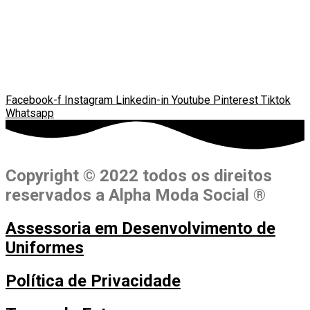
Facebook-f
Instagram
Linkedin-in
Youtube
Pinterest
Tiktok
Whatsapp
Copyright © 2022 todos os direitos
reservados a Alpha Moda Social ®
Assessoria em Desenvolvimento de
Uniformes
Política de Privacidade