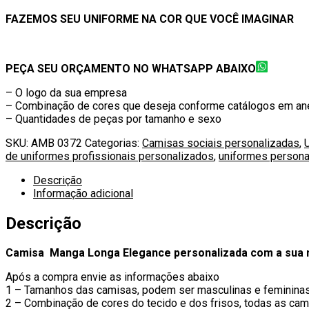
FAZEMOS SEU UNIFORME NA COR QUE VOCÊ IMAGINAR
PEÇA SEU ORÇAMENTO NO WHATSAPP ABAIXO
– O logo da sua empresa
– Combinação de cores que deseja conforme catálogos em an
– Quantidades de peças por tamanho e sexo
SKU:
AMB 0372
Categorias:
Camisas sociais personalizadas
,
de uniformes profissionais personalizados
,
uniformes persona
Descrição
Informação adicional
Descrição
Camisa Manga Longa Elegance personalizada com a sua m
Após a compra envie as informações abaixo
1 – Tamanhos das camisas, podem ser masculinas e feminina
2 – Combinação de cores do tecido e dos frisos, todas as ca