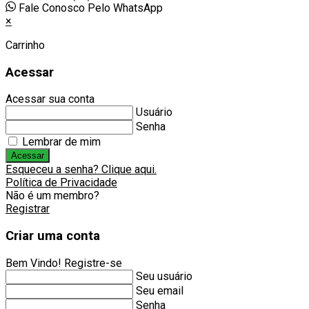
Fale Conosco Pelo WhatsApp
×
Carrinho
Acessar
Acessar sua conta
Usuário
Senha
Lembrar de mim
Acessar
Esqueceu a senha? Clique aqui.
Política de Privacidade
Não é um membro?
Registrar
Criar uma conta
Bem Vindo! Registre-se
Seu usuário
Seu email
Senha