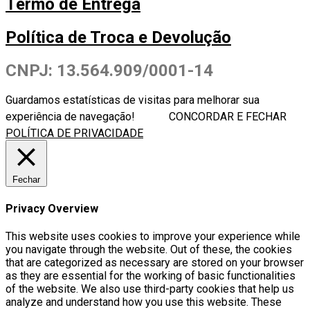
Termo de Entrega
Política de Troca e Devolução
CNPJ: 13.564.909/0001-14
Guardamos estatísticas de visitas para melhorar sua
experiência de navegação!
CONCORDAR E FECHAR
POLÍTICA DE PRIVACIDADE
Fechar
Privacy Overview
This website uses cookies to improve your experience while
you navigate through the website. Out of these, the cookies
that are categorized as necessary are stored on your browser
as they are essential for the working of basic functionalities
of the website. We also use third-party cookies that help us
analyze and understand how you use this website. These