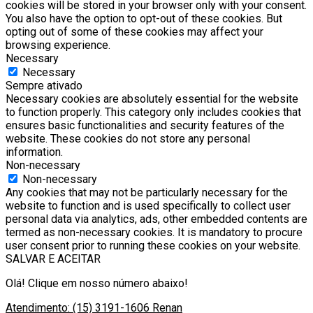
cookies will be stored in your browser only with your consent.
You also have the option to opt-out of these cookies. But
opting out of some of these cookies may affect your
browsing experience.
Necessary
Necessary
Sempre ativado
Necessary cookies are absolutely essential for the website
to function properly. This category only includes cookies that
ensures basic functionalities and security features of the
website. These cookies do not store any personal
information.
Non-necessary
Non-necessary
Any cookies that may not be particularly necessary for the
website to function and is used specifically to collect user
personal data via analytics, ads, other embedded contents are
termed as non-necessary cookies. It is mandatory to procure
user consent prior to running these cookies on your website.
SALVAR E ACEITAR
Olá! Clique em nosso número abaixo!
Atendimento: (15) 3191-1606
Renan