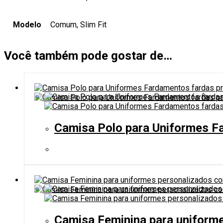
Modelo
Comum, Slim Fit
Você também pode gostar de…
Camisa Polo para Uniformes Far
Camisa Feminina para uniforme