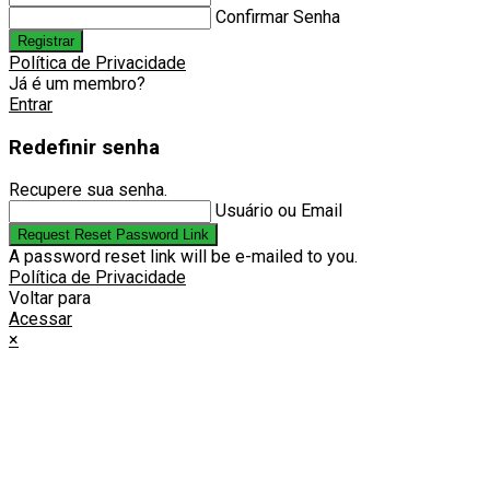
Confirmar Senha
Registrar
Política de Privacidade
Já é um membro?
Entrar
Redefinir senha
Recupere sua senha.
Usuário ou Email
Request Reset Password Link
A password reset link will be e-mailed to you.
Política de Privacidade
Voltar para
Acessar
×