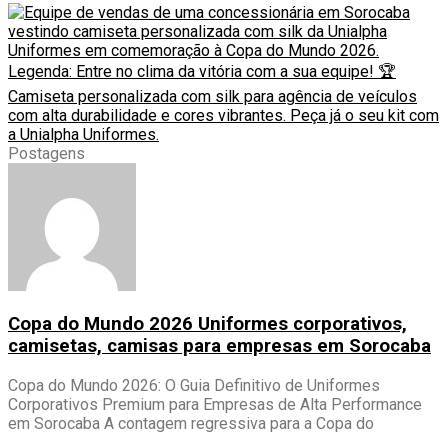
Postagens
Copa do Mundo 2026 Uniformes corporativos,
camisetas, camisas para empresas em Sorocaba
Copa do Mundo 2026: O Guia Definitivo de Uniformes
Corporativos Premium para Empresas de Alta Performance
em Sorocaba A contagem regressiva para a Copa do