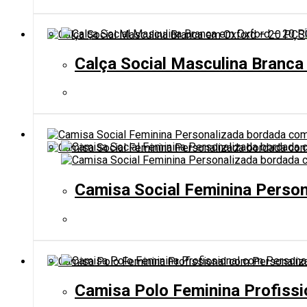
Calça Social Masculina Branc
Camisa Social Feminina Person
Camisa Polo Feminina Profissi