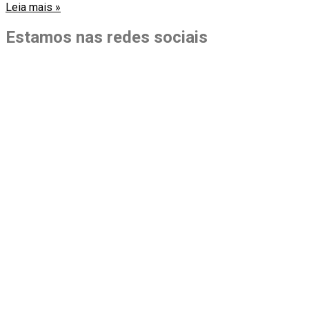
Leia mais »
Estamos nas redes sociais